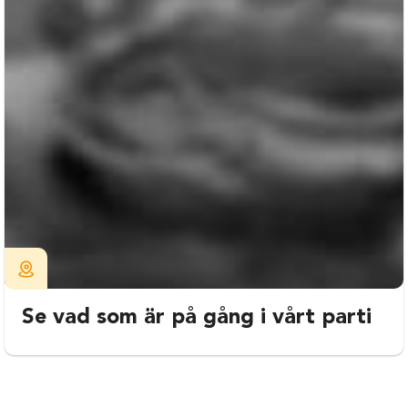
Se vad som är på gång i vårt parti